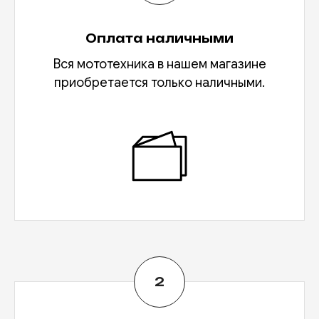
Оплата наличными
Вся мототехника в нашем магазине
приобретается только наличными.