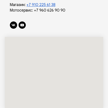
Магазин:
+7 910 225 61 38
Мотосервис:
+7 960 626 90 90