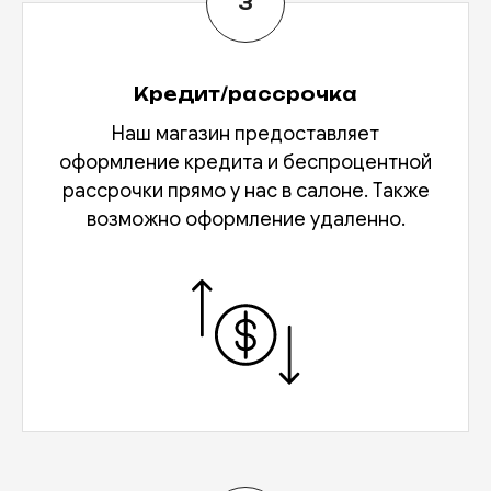
Кредит/рассрочка
Наш магазин предоставляет
оформление кредита и беспроцентной
рассрочки прямо у нас в салоне. Также
возможно оформление удаленно.