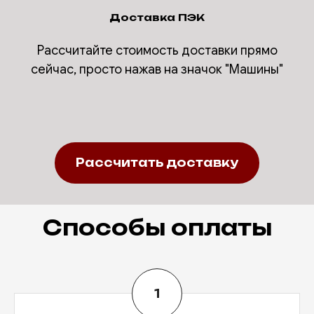
Доставка ПЭК
Рассчитайте стоимость доставки прямо
сейчас, просто нажав на значок "Машины"
Рассчитать доставку
Способы оплаты