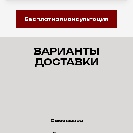
Бесплатная консультация
ВАРИАНТЫ
ДОСТАВКИ
Самовывоз