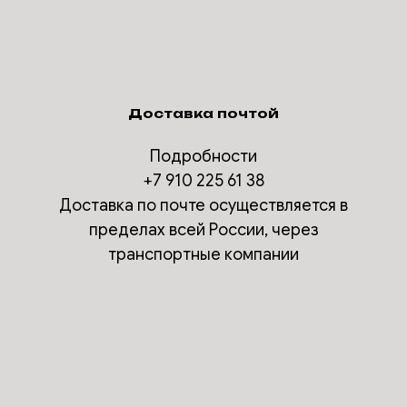
Доставка почтой
Подробности
+7 910 225 61 38
Доставка по почте осуществляется в
пределах всей России, через
транспортные компании