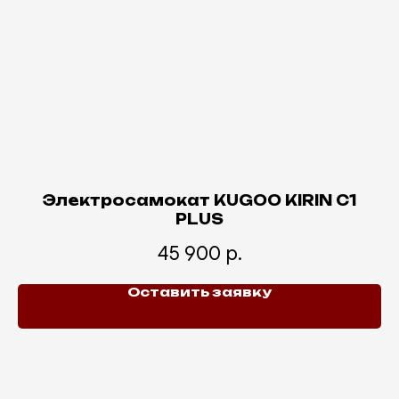
Электросамокат KUGOO KIRIN С1
PLUS
45 900
р.
Оставить заявку