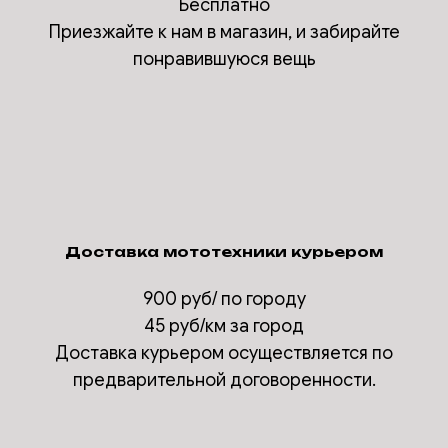
Бесплатно
Приезжайте к нам в магазин, и забирайте
понравившуюся вещь
Доставка мототехники курьером
900 руб/ по городу
45 руб/км за город
Доставка курьером осуществляется по
предварительной договоренности.