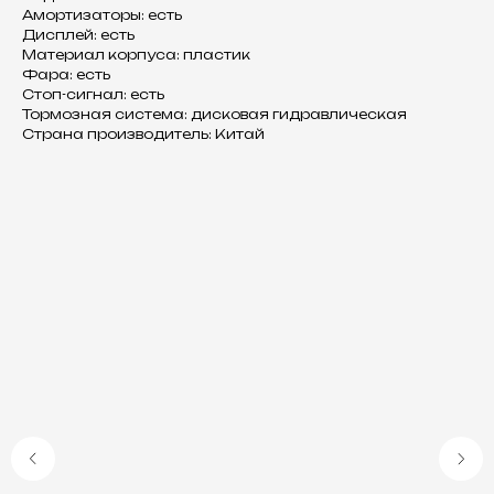
Амортизаторы: есть
Дисплей: есть
Материал корпуса: пластик
Фара: есть
Стоп-сигнал: есть
Тормозная система: дисковая гидравлическая
Страна производитель: Китай