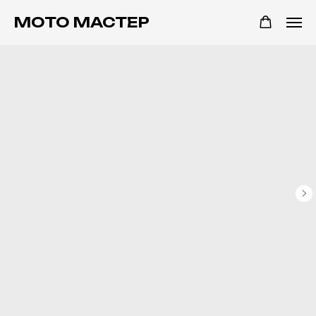
МОТО МАСТЕР