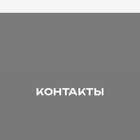
КОНТАКТЫ