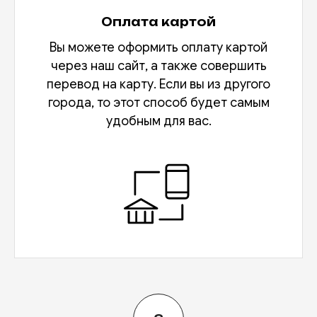
Оплата картой
Вы можете оформить оплату картой
через наш сайт, а также совершить
перевод на карту. Если вы из другого
города, то этот способ будет самым
удобным для вас.