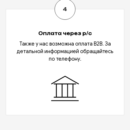
Оплата через р/с
Также у нас возможна оплата В2В. За
детальной информацией обращайтесь
по телефону.