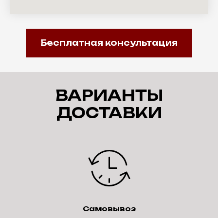
Бесплатная консультация
ВАРИАНТЫ
ДОСТАВКИ
Самовывоз