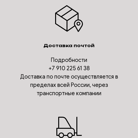
Доставка почтой
Подробности
+7 910 225 61 38
Доставка по почте осуществляется в
пределах всей России, через
транспортные компании