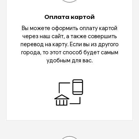
Оплата картой
Вы можете оформить оплату картой
через наш сайт, а также совершить
перевод на карту. Если вы из другого
города, то этот способ будет самым
удобным для вас.