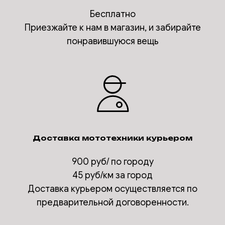
Бесплатно
Приезжайте к нам в магазин, и забирайте
понравившуюся вещь
Доставка мототехники курьером
900 руб/ по городу
45 руб/км за город
Доставка курьером осуществляется по
предварительной договоренности.