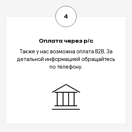
Оплата через р/с
Также у нас возможна оплата В2В. За
детальной информацией обращайтесь
по телефону.