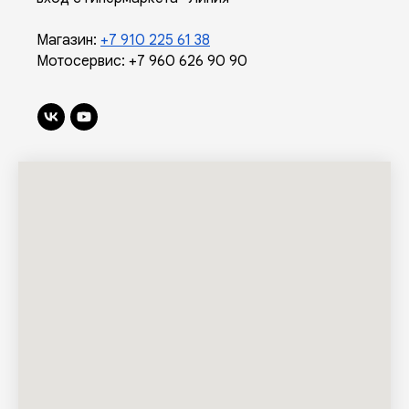
Магазин:
+7 910 225 61 38
Мотосервис:
+7 960 626 90 90