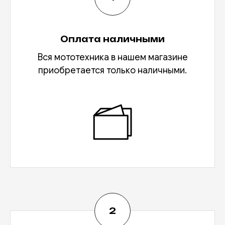
Оплата наличными
Вся мототехника в нашем магазине
приобретается только наличными.