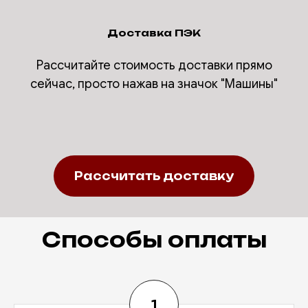
Доставка ПЭК
Рассчитайте стоимость доставки прямо
сейчас, просто нажав на значок "Машины"
Рассчитать доставку
Способы оплаты