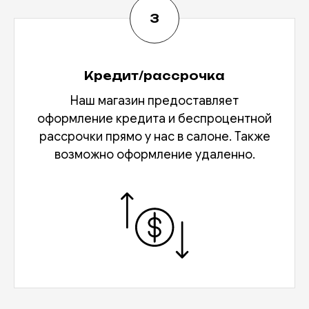
Кредит/рассрочка
Наш магазин предоставляет
оформление кредита и беспроцентной
рассрочки прямо у нас в салоне. Также
возможно оформление удаленно.