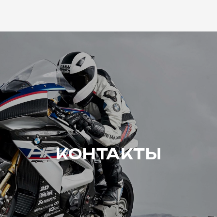
КОНТАКТЫ