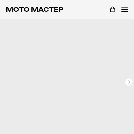
МОТО МАСТЕР