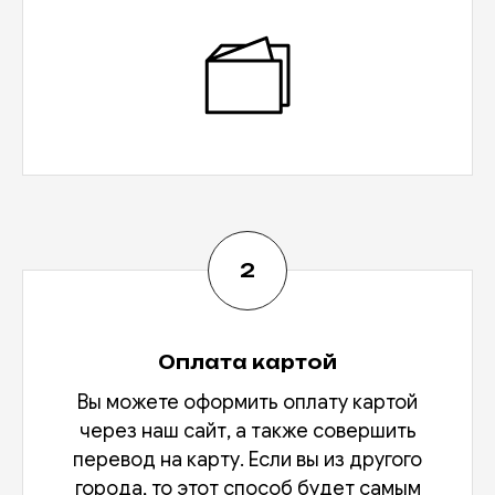
Оплата картой
Вы можете оформить оплату картой
через наш сайт, а также совершить
перевод на карту. Если вы из другого
города, то этот способ будет самым