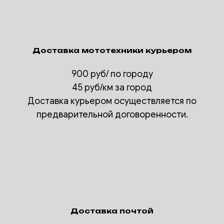
Доставка мототехники курьером
900 руб/ по городу
45 руб/км за город
Доставка курьером осуществляется по
предварительной договоренности.
Доставка почтой