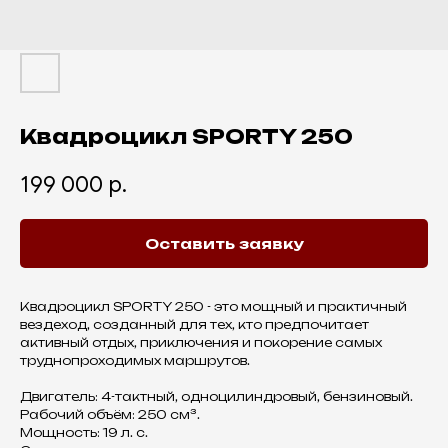
Квадроцикл SPORTY 250
199 000
р.
Оставить заявку
Квадроцикл SPORTY 250 - это мощный и практичный
вездеход, созданный для тех, кто предпочитает
активный отдых, приключения и покорение самых
труднопроходимых маршрутов.
Двигатель: 4-тактный, одноцилиндровый, бензиновый.
Рабочий объём: 250 см³.
Мощность: 19 л. с.