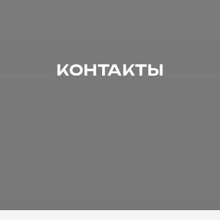
КОНТАКТЫ