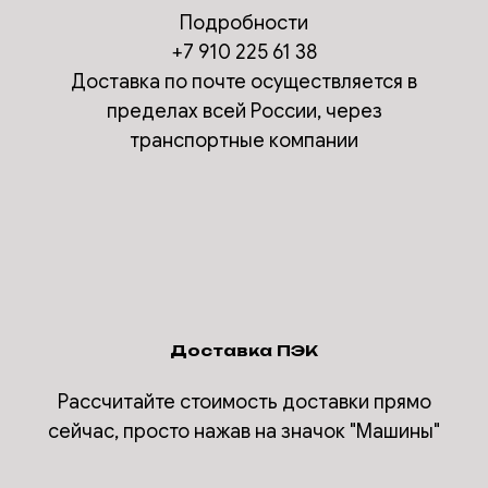
Подробности
+7 910 225 61 38
Доставка по почте осуществляется в
пределах всей России, через
транспортные компании
Доставка ПЭК
Рассчитайте стоимость доставки прямо
сейчас, просто нажав на значок "Машины"