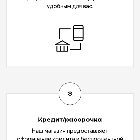
удобным для вас.
Кредит/рассрочка
Наш магазин предоставляет
оформление кредита и беспроцентной