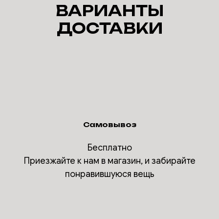
ВАРИАНТЫ
ДОСТАВКИ
Самовывоз
Бесплатно
Приезжайте к нам в магазин, и забирайте
понравившуюся вещь