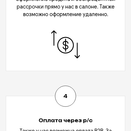
рассрочки прямо у нас в салоне. Также
возможно оформление удаленно.
Оплата через р/с