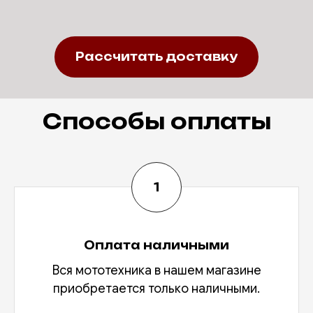
Рассчитать доставку
Способы оплаты
Оплата наличными
Вся мототехника в нашем магазине
приобретается только наличными.