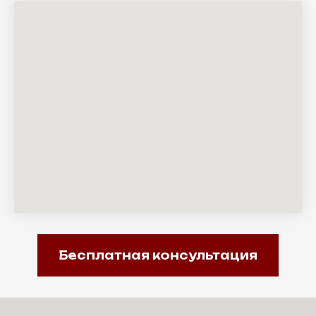
Бесплатная консультация