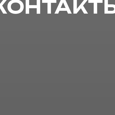
КОНТАКТ