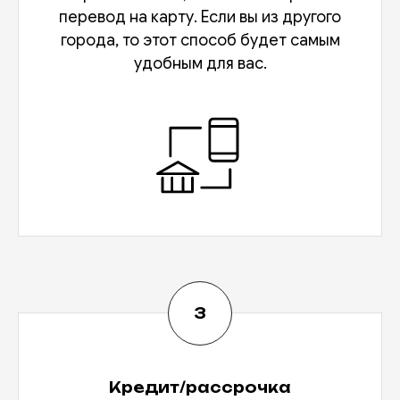
перевод на карту. Если вы из другого
города, то этот способ будет самым
удобным для вас.
Кредит/рассрочка