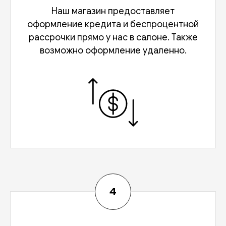
Наш магазин предоставляет
оформление кредита и беспроцентной
рассрочки прямо у нас в салоне. Также
возможно оформление удаленно.