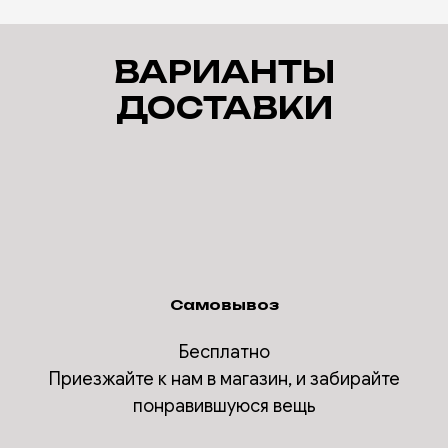
ВАРИАНТЫ
ДОСТАВКИ
Самовывоз
Бесплатно
Приезжайте к нам в магазин, и забирайте
понравившуюся вещь