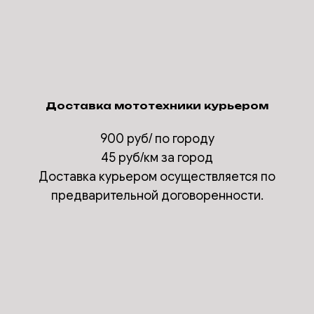
Доставка мототехники курьером
900 руб/ по городу
45 руб/км за город
Доставка курьером осуществляется по
предварительной договоренности.