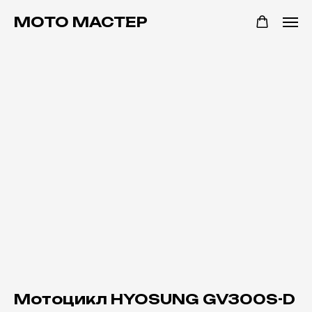
МОТО МАСТЕР
Мотоцикл HYOSUNG GV300S-D