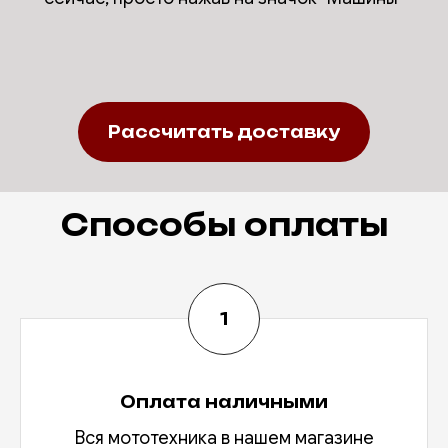
Рассчитать доставку
Способы оплаты
Оплата наличными
Вся мототехника в нашем магазине