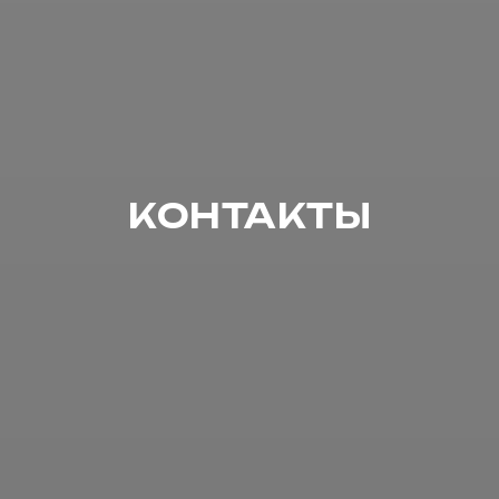
КОНТАКТЫ