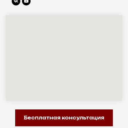
Бесплатная консультация