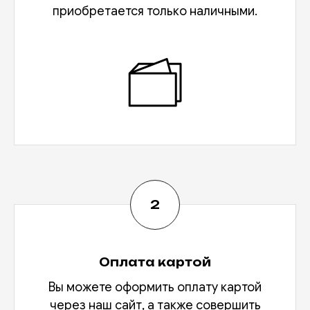
приобретается только наличными.
Оплата картой
Вы можете оформить оплату картой
через наш сайт, а также совершить