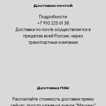
Доставка почтой
Подробности
+7 910 225 61 38
Доставка по почте осуществляется в
пределах всей России, через
транспортные компании
Доставка ПЭК
Рассчитайте стоимость доставки прямо
сейчас, просто нажав на значок "Машины"