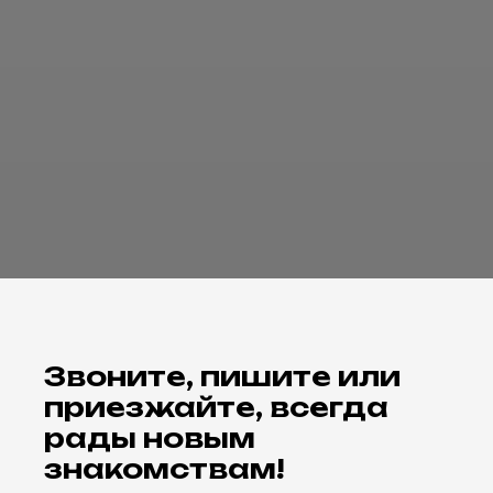
Звоните, пишите или
приезжайте, всегда
рады новым
знакомствам!