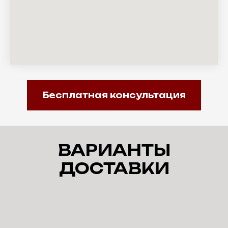
Бесплатная консультация
ВАРИАНТЫ
ДОСТАВКИ