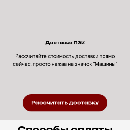
Доставка ПЭК
Рассчитайте стоимость доставки прямо
сейчас, просто нажав на значок "Машины"
Рассчитать доставку
Способы оплаты