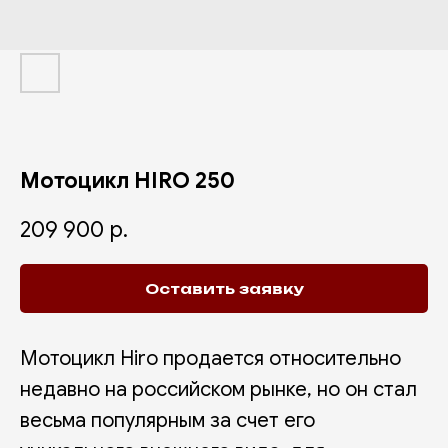
Мотоцикл HIRO 250
209 900
р.
Оставить заявку
Мотоцикл Hiro продается относительно
недавно на российском рынке, но он стал
весьма популярным за счет его