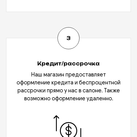
Кредит/рассрочка
Наш магазин предоставляет
оформление кредита и беспроцентной
рассрочки прямо у нас в салоне. Также
возможно оформление удаленно.