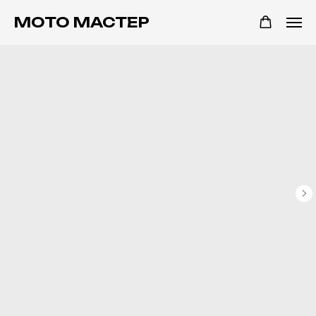
МОТО МАСТЕР