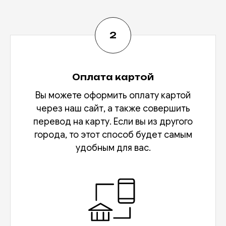
Оплата картой
Вы можете оформить оплату картой
через наш сайт, а также совершить
перевод на карту. Если вы из другого
города, то этот способ будет самым
удобным для вас.