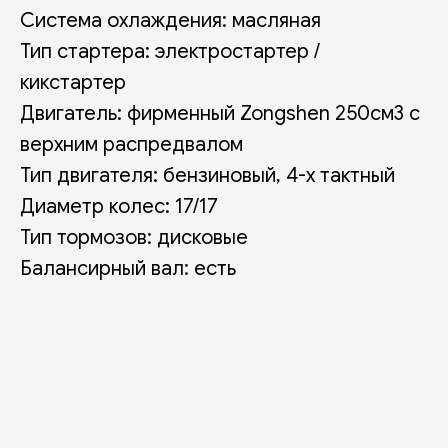
Система охлаждения: масляная
Тип стартера: электростартер /
кикстартер
Двигатель: фирменный Zongshen 250см3 c
верхним распредвалом
Тип двигателя: бензиновый, 4-х тактный
Диаметр колес: 17/17
Тип тормозов: дисковые
Балансирный вал: есть