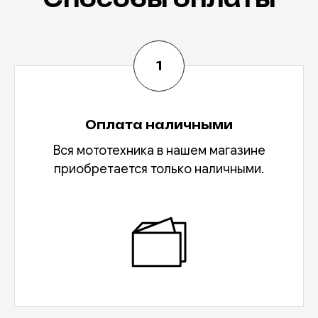
Оплата наличными
Вся мототехника в нашем магазине
приобретается только наличными.