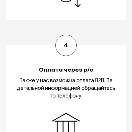
Оплата через р/с
Также у нас возможна оплата В2В. За
детальной информацией обращайтесь
по телефону.