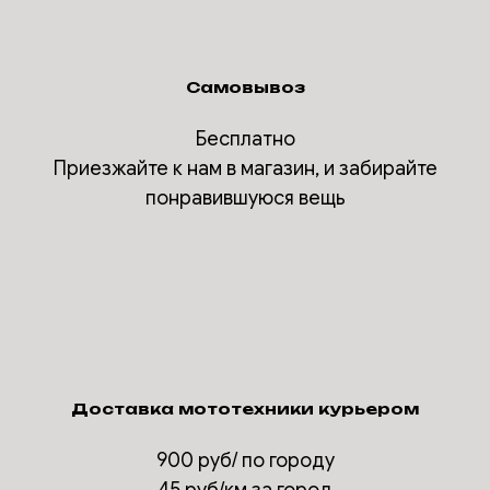
Самовывоз
Бесплатно
Приезжайте к нам в магазин, и забирайте
понравившуюся вещь
Доставка мототехники курьером
900 руб/ по городу
45 руб/км за город