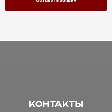
Оставить заявку
КОНТАКТЫ