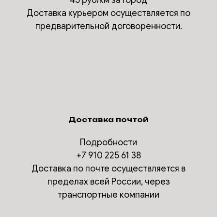
Доставка курьером осуществляется по
предварительной договоренности.
Доставка почтой
Подробности
+7 910 225 61 38
Доставка по почте осуществляется в
пределах всей России, через
транспортные компании