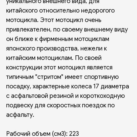
уникального внешнего вида, для
китайского относительно недорогого
мотоцикла. Этот мотоцикл очень
привлекателен, по своему внешнему виду
он ближе к фирменным мотоциклам
японского производства, нежели к
китайским мотоциклам. По своей
конструкции этот мотоцикл является
типичным "стритом" имеет спортивную
посадку, характерные колеса 17 диаметра
с асфальтовой резиной и короткоходную
подвеску для скоростных поездок по
асфальту.
Рабочий объем (см3): 223