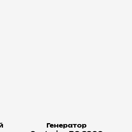
й
Генератор