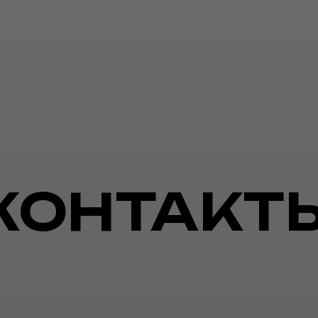
КОНТАКТ