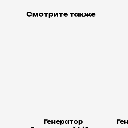
Смотрите также
Генератор
Ге