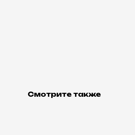
Смотрите также