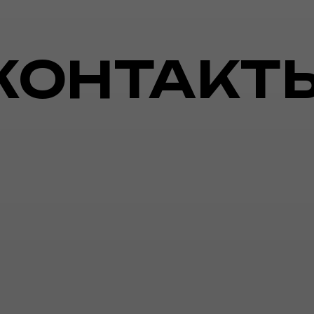
КОНТАКТ