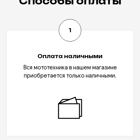
Способы оплаты
Оплата наличными
Вся мототехника в нашем магазине
приобретается только наличными.