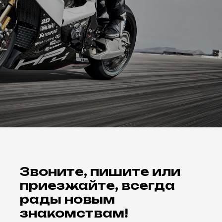
Звоните, пишите или
приезжайте, всегда
рады новым
знакомствам!