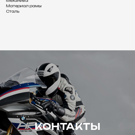
Механика
Материал рамы
Сталь
КОНТАКТЫ