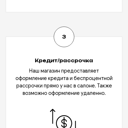
Кредит/рассрочка
Наш магазин предоставляет
оформление кредита и беспроцентной
рассрочки прямо у нас в салоне. Также
возможно оформление удаленно.