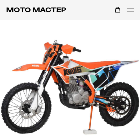
МОТО МАСТЕР