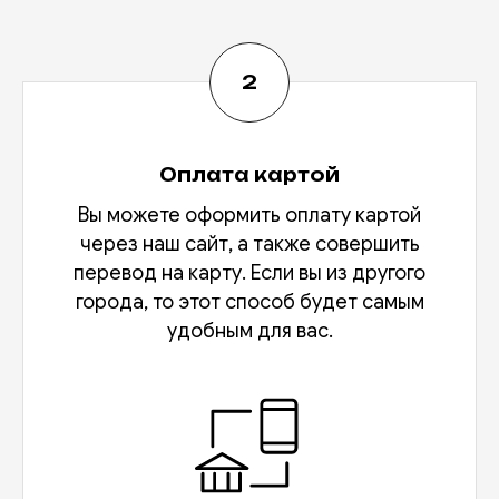
Оплата картой
Вы можете оформить оплату картой
через наш сайт, а также совершить
перевод на карту. Если вы из другого
города, то этот способ будет самым
удобным для вас.