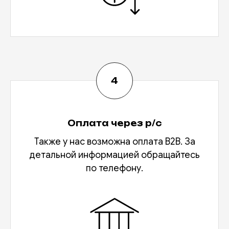
Оплата через р/с
Также у нас возможна оплата В2В. За
детальной информацией обращайтесь
по телефону.