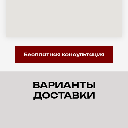
Бесплатная консультация
ВАРИАНТЫ
ДОСТАВКИ