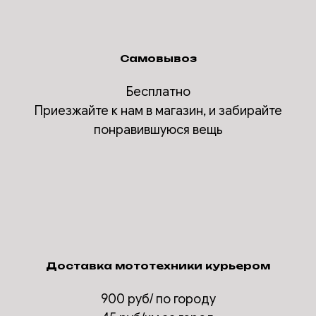
Самовывоз
Бесплатно
Приезжайте к нам в магазин, и забирайте
понравившуюся вещь
Доставка мототехники курьером
900 руб/ по городу