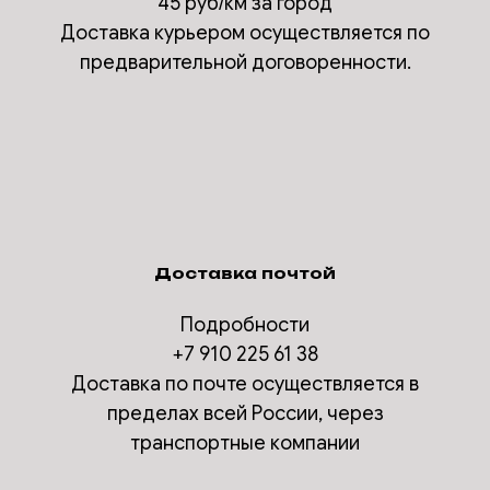
45 руб/км за город
Доставка курьером осуществляется по
предварительной договоренности.
Доставка почтой
Подробности
+7 910 225 61 38
Доставка по почте осуществляется в
пределах всей России, через
транспортные компании