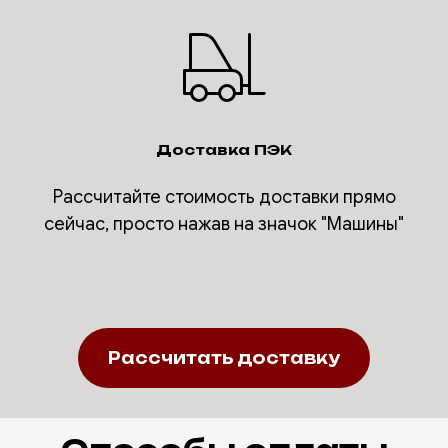
Доставка ПЭК
Рассчитайте стоимость доставки прямо
сейчас, просто нажав на значок "Машины"
Рассчитать доставку