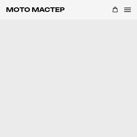
МОТО МАСТЕР