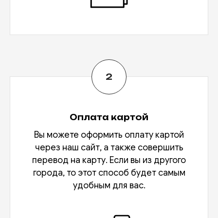
Оплата картой
Вы можете оформить оплату картой
через наш сайт, а также совершить
перевод на карту. Если вы из другого
города, то этот способ будет самым
удобным для вас.