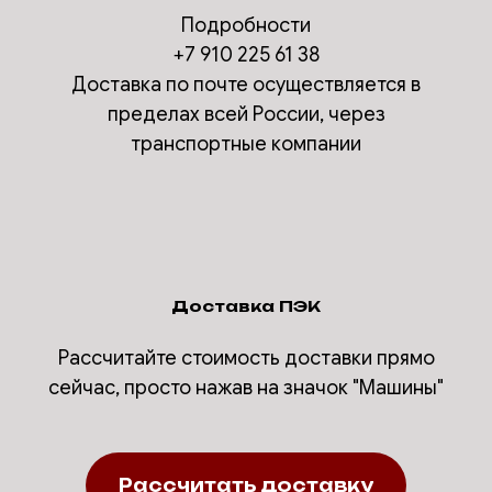
Подробности
+7 910 225 61 38
Доставка по почте осуществляется в
пределах всей России, через
транспортные компании
Доставка ПЭК
Рассчитайте стоимость доставки прямо
сейчас, просто нажав на значок "Машины"
Рассчитать доставку