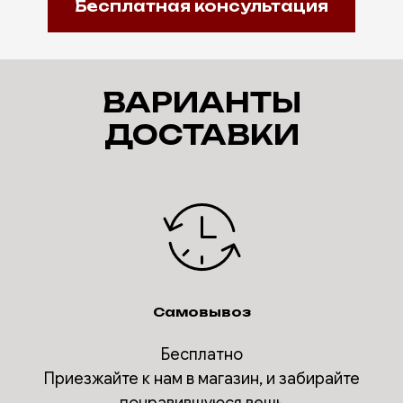
Бесплатная консультация
ВАРИАНТЫ
ДОСТАВКИ
Самовывоз
Бесплатно
Приезжайте к нам в магазин, и забирайте