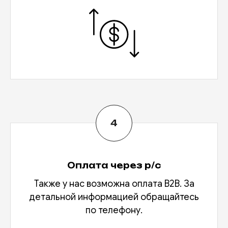
Оплата через р/с
Также у нас возможна оплата В2В. За
детальной информацией обращайтесь
по телефону.