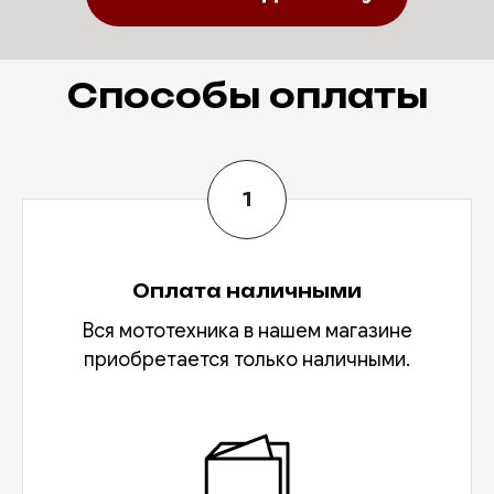
Способы оплаты
Оплата наличными
Вся мототехника в нашем магазине
приобретается только наличными.