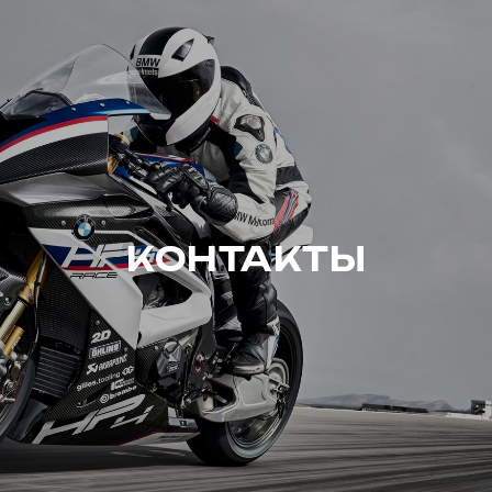
КОНТАКТЫ