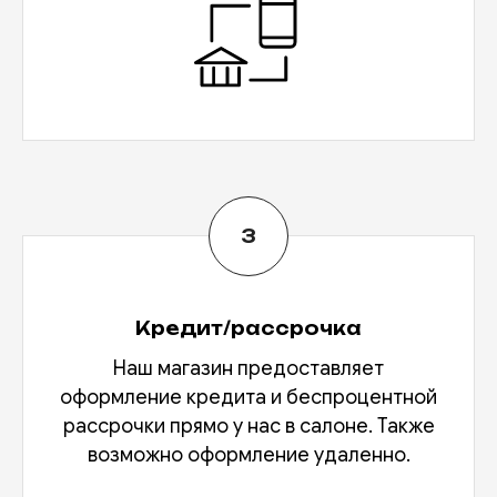
Кредит/рассрочка
Наш магазин предоставляет
оформление кредита и беспроцентной
рассрочки прямо у нас в салоне. Также
возможно оформление удаленно.