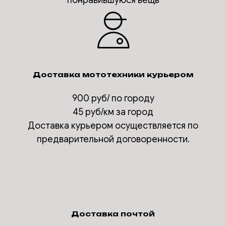
понравившуюся вещь
Доставка мототехники курьером
900 руб/ по городу
45 руб/км за город
Доставка курьером осуществляется по
предварительной договоренности.
Доставка почтой