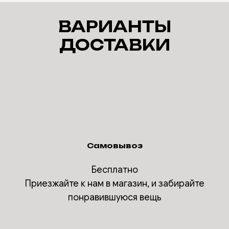
ВАРИАНТЫ
ДОСТАВКИ
Самовывоз
Бесплатно
Приезжайте к нам в магазин, и забирайте
понравившуюся вещь