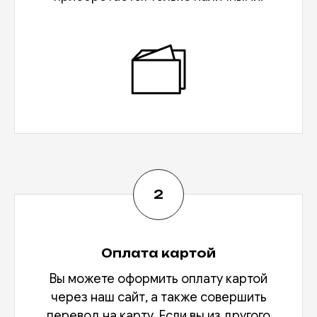
Оплата картой
Вы можете оформить оплату картой
через наш сайт, а также совершить
перевод на карту. Если вы из другого