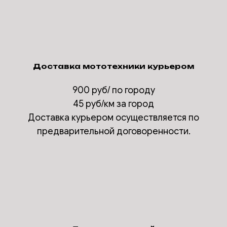
Доставка мототехники курьером
900 руб/ по городу
45 руб/км за город
Доставка курьером осуществляется по
предварительной договоренности.