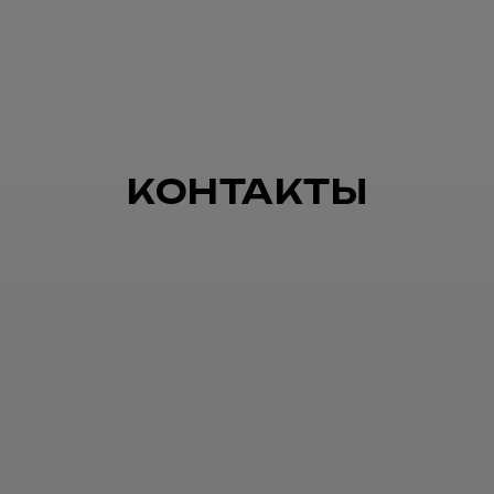
КОНТАКТЫ