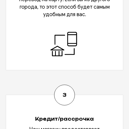
города, то этот способ будет самым
удобным для вас.
Кредит/рассрочка