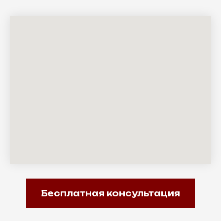
Бесплатная консультация