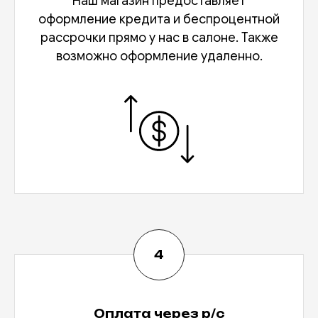
Наш магазин предоставляет
оформление кредита и беспроцентной
рассрочки прямо у нас в салоне. Также
возможно оформление удаленно.
Оплата через р/с