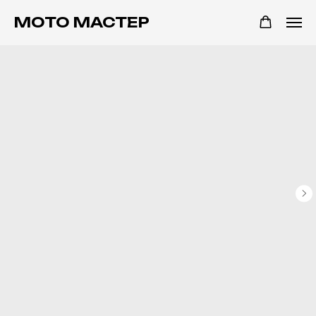
МОТО МАСТЕР