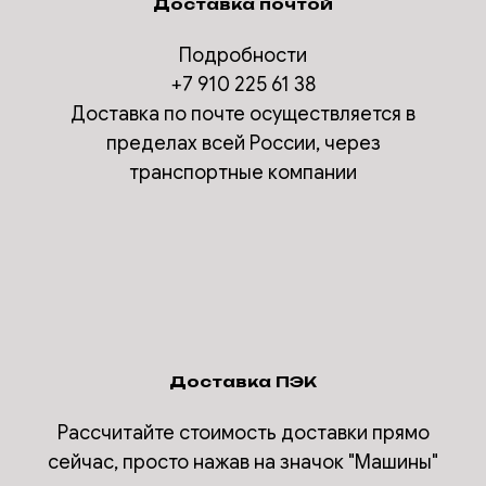
Доставка почтой
Подробности
+7 910 225 61 38
Доставка по почте осуществляется в
пределах всей России, через
транспортные компании
Доставка ПЭК
Рассчитайте стоимость доставки прямо
сейчас, просто нажав на значок "Машины"