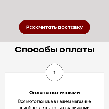
Рассчитать доставку
Способы оплаты
Оплата наличными
Вся мототехника в нашем магазине
приобретается только наличными.