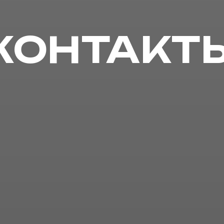
КОНТАКТ