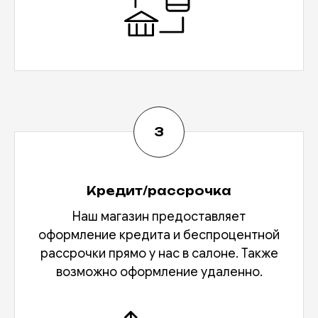
Кредит/рассрочка
Наш магазин предоставляет
оформление кредита и беспроцентной
рассрочки прямо у нас в салоне. Также
возможно оформление удаленно.