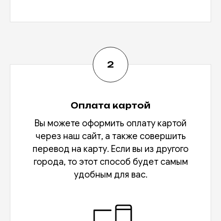
Оплата картой
Вы можете оформить оплату картой
через наш сайт, а также совершить
перевод на карту. Если вы из другого
города, то этот способ будет самым
удобным для вас.