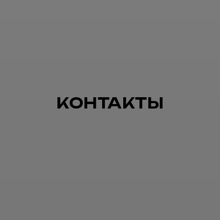
КОНТАКТЫ