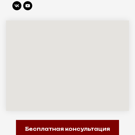
Бесплатная консультация