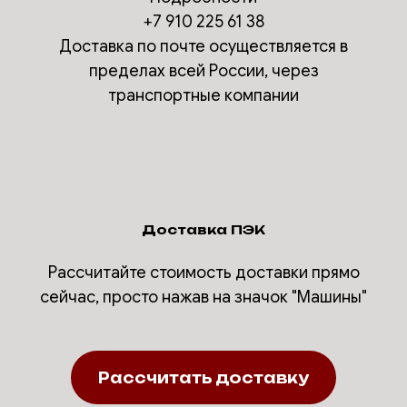
+7 910 225 61 38
Доставка по почте осуществляется в
пределах всей России, через
транспортные компании
Доставка ПЭК
Рассчитайте стоимость доставки прямо
сейчас, просто нажав на значок "Машины"
Рассчитать доставку