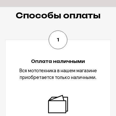
Способы оплаты
Оплата наличными
Вся мототехника в нашем магазине
приобретается только наличными.