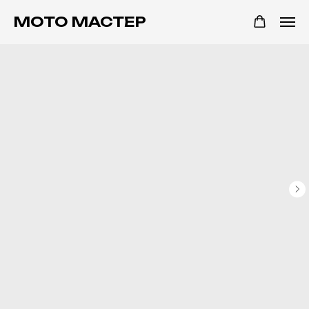
МОТО МАСТЕР