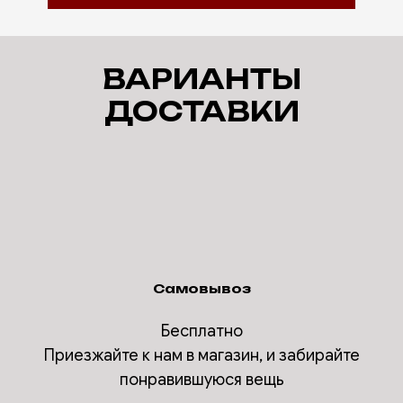
ВАРИАНТЫ
ДОСТАВКИ
Самовывоз
Бесплатно
Приезжайте к нам в магазин, и забирайте
понравившуюся вещь