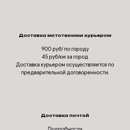
Доставка мототехники курьером
900 руб/ по городу
45 руб/км за город
Доставка курьером осуществляется по
предварительной договоренности.
Доставка почтой
Подробности