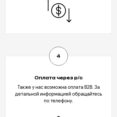
Оплата через р/с
Также у нас возможна оплата В2В. За
детальной информацией обращайтесь
по телефону.