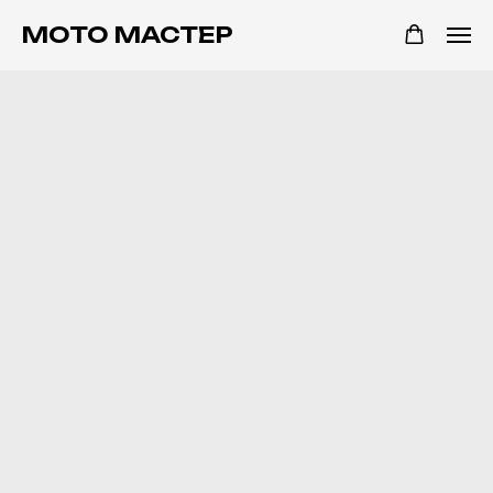
МОТО МАСТЕР