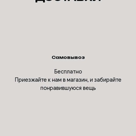
Самовывоз
Бесплатно
Приезжайте к нам в магазин, и забирайте
понравившуюся вещь