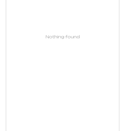
Nothing found