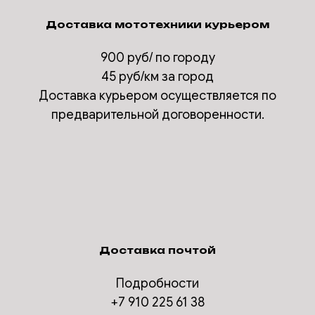
Доставка мототехники курьером
900 руб/ по городу
45 руб/км за город
Доставка курьером осуществляется по
предварительной договоренности.
Доставка почтой
Подробности
+7 910 225 61 38