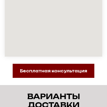
Бесплатная консультация
ВАРИАНТЫ
ДОСТАВКИ