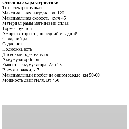
Основные характеристики
Тип электросамокат
Максимальная нагрузка, кг 120
Максимальная скорость, км/ч 45
Материал рамы магниевый сплав
Тормоз ручной
Амортизатор есть, передний и задний
Складной да
Седло нет
Подножка есть
Дисковые тормоза есть
Аккумулятор li-ion
Емкость аккумулятора, А·ч 13
Время зарядки, ч 7
Максимальный пробег на одном заряде, км 50-60
Мощность двигателя, Вт 450