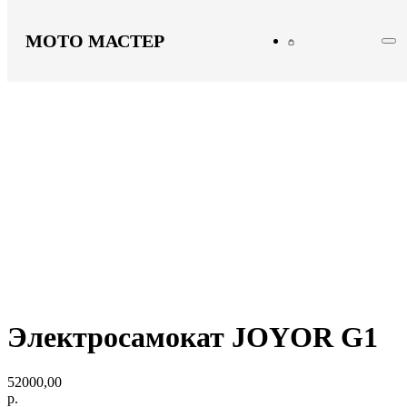
МОТО МАСТЕР
Электросамокат JOYOR G1
52000,00
р.