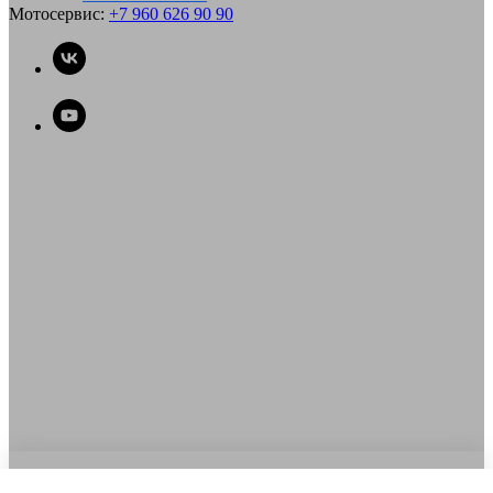
Мотосервис:
+7 960 626 90 90