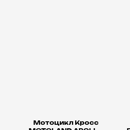
Мотоцикл Кросс