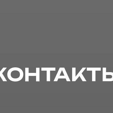
КОНТАКТ